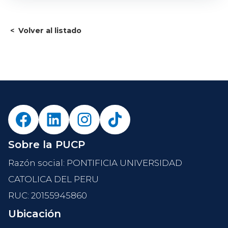
<
Volver al listado
Sobre la PUCP
Razón social: PONTIFICIA UNIVERSIDAD
CATOLICA DEL PERU
RUC: 20155945860
Ubicación