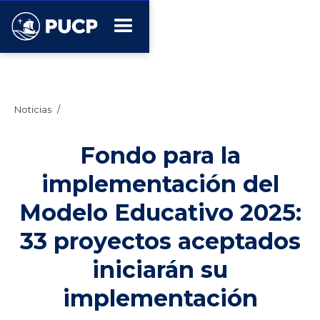
Noticias
/
Fondo para la
implementación del
Modelo Educativo 2025:
33 proyectos aceptados
iniciarán su
implementación