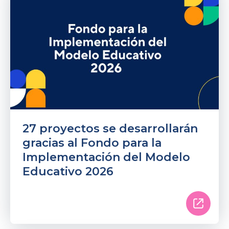
27 proyectos se desarrollarán
gracias al Fondo para la
Implementación del Modelo
Educativo 2026