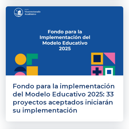
Fondo para la implementación
del Modelo Educativo 2025: 33
proyectos aceptados iniciarán
su implementación