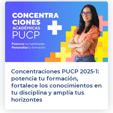
Concentraciones PUCP 2025-1:
potencia tu formación,
fortalece los conocimientos en
tu disciplina y amplía tus
horizontes