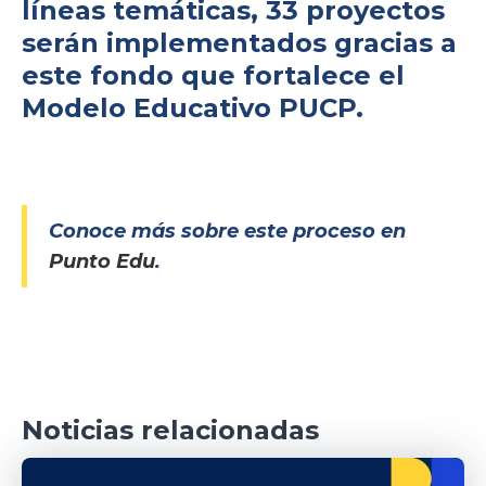
líneas temáticas, 33 proyectos
serán implementados gracias a
este fondo que fortalece el
Modelo Educativo PUCP.
Conoce más sobre este proceso en
Punto Edu
.
Noticias relacionadas