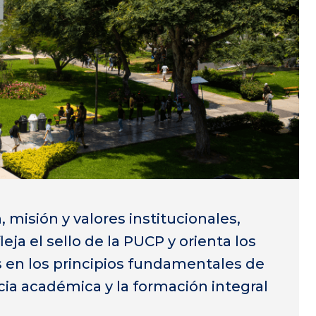
, misión y valores institucionales,
ja el sello de la PUCP y orienta los
 en los principios fundamentales de
cia académica y la formación integral