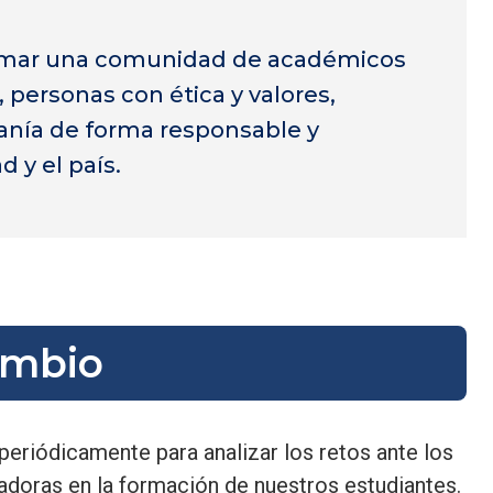
rmar una comunidad de académicos
 personas con ética y valores,
anía de forma responsable y
 y el país.
ambio
eriódicamente para analizar los retos ante los
adoras en la formación de nuestros estudiantes.