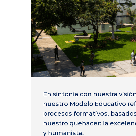
En sintonía con nuestra visión
nuestro Modelo Educativo refle
procesos formativos, basados
nuestro quehacer: la excelen
y humanista.