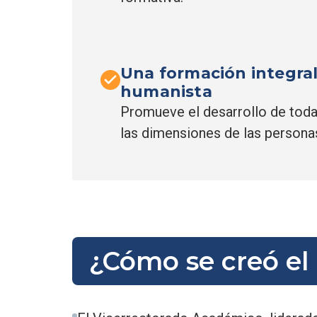
Una formación integral
humanista
Promueve el desarrollo de tod
las dimensiones de las persona
¿Cómo se creó el