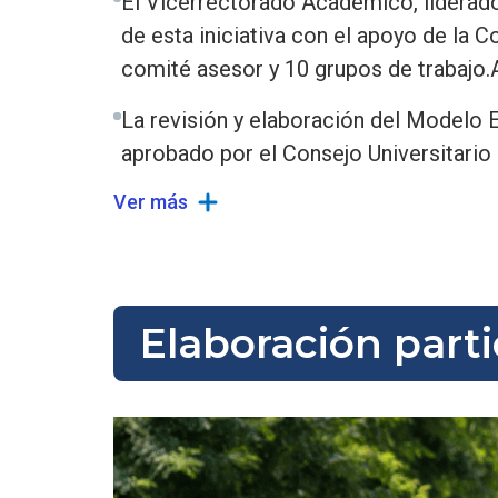
El Vicerrectorado Académico, liderado 
de esta iniciativa con el apoyo de la 
comité asesor y 10 grupos de trabajo.
La revisión y elaboración del Modelo E
aprobado por el Consejo Universitario
Ver más
Elaboración parti