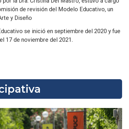
por la Dra. Cristina Del Mastro, estuvo a cargo
Comisión de revisión del Modelo Educativo, un
Arte y Diseño
ducativo se inició en septiembre del 2020 y fue
 el 17 de noviembre del 2021.
cipativa