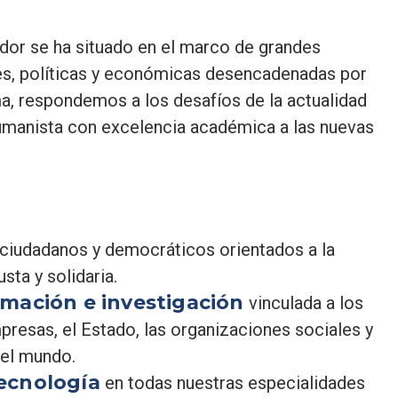
ador se ha situado en el marco de grandes
es, políticas y económicas desencadenadas por
a, respondemos a los desafíos de la actualidad
humanista con excelencia académica a las nuevas
 ciudadanos y democráticos orientados a la
ta y solidaria.
rmación e investigación
vinculada a los
presas, el Estado, las organizaciones sociales y
del mundo.
ecnología
en todas nuestras especialidades