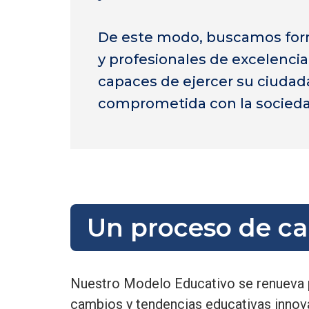
De este modo, buscamos fo
y profesionales de excelencia,
capaces de ejercer su ciudad
comprometida con la sociedad
Un proceso de c
Nuestro Modelo Educativo se renueva p
cambios y tendencias educativas innov