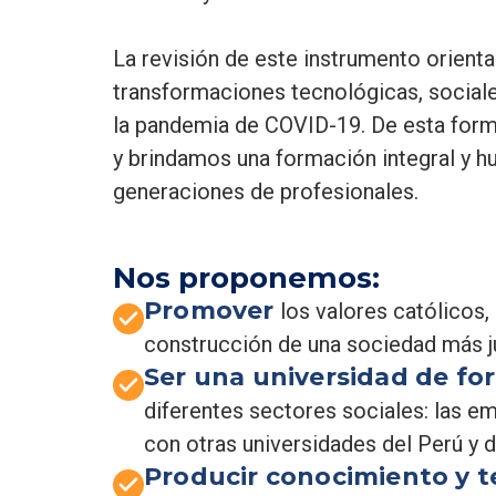
La revisión de este instrumento orient
transformaciones tecnológicas, social
la pandemia de COVID-19. De esta form
y brindamos una formación integral y 
generaciones de profesionales.
Nos proponemos:
Promover
los valores católicos,
construcción de una sociedad más jus
Ser una universidad de fo
diferentes sectores sociales: las em
con otras universidades del Perú y 
Producir conocimiento y t