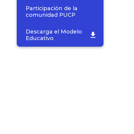
Participación de la
comunidad PUCP
Descarga el Modelo
Educativo