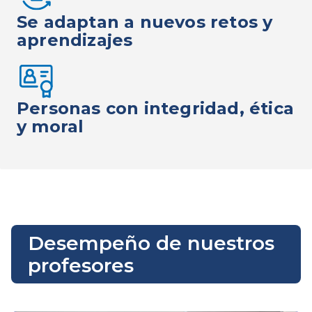
Se adaptan a nuevos retos y
aprendizajes
Personas con integridad, ética
y moral
Desempeño de nuestros
profesores