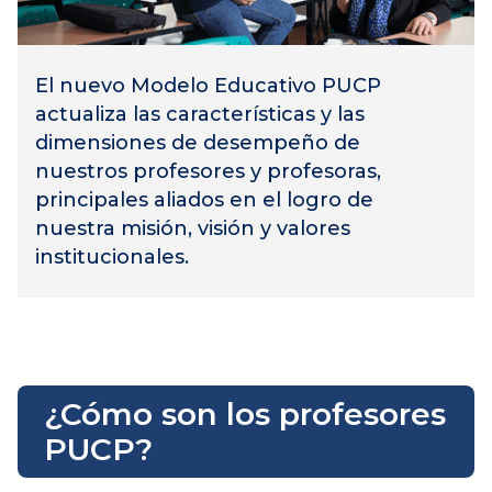
El nuevo Modelo Educativo PUCP
actualiza las características y las
dimensiones de desempeño de
nuestros profesores y profesoras,
principales aliados en el logro de
nuestra misión, visión y valores
institucionales.
¿Cómo son los profesores
PUCP?