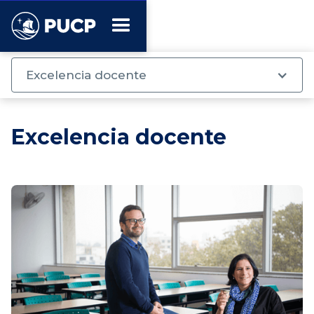
Excelencia docente
Excelencia docente