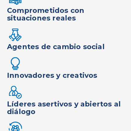
Comprometidos con
situaciones reales
Agentes de cambio social
Innovadores y creativos
Líderes asertivos y abiertos al
diálogo