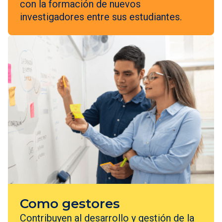
con la formación de nuevos
investigadores entre sus estudiantes.
Como gestores
Contribuyen al desarrollo y gestión de la