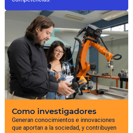
Como investigadores
Generan conocimientos e innovaciones
que aportan a la sociedad, y contribuyen